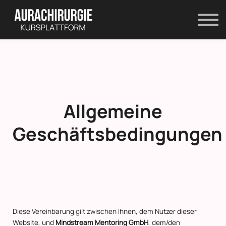
Kontakt
Shop
Anmelden
Registrieren
Allgemeine
Geschäftsbedingungen
Diese Vereinbarung gilt zwischen Ihnen, dem Nutzer dieser
Website, und
Mindstream Mentoring GmbH
, dem/den