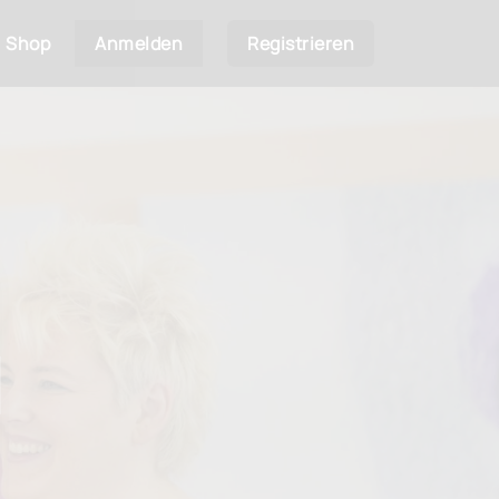
Shop
Anmelden
Registrieren
h